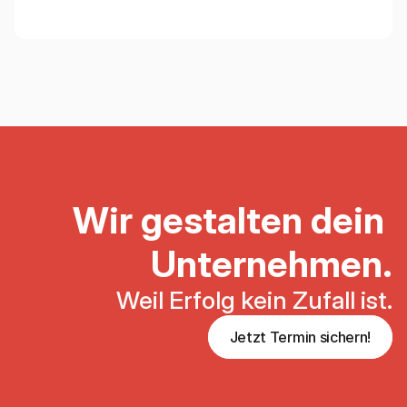
Wir gestalten dein 
Unternehmen.
Weil Erfolg kein Zufall ist.
Jetzt Termin sichern!