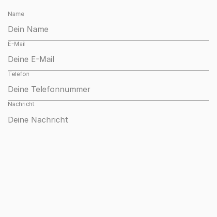
Name
E-Mail
Telefon
Nachricht