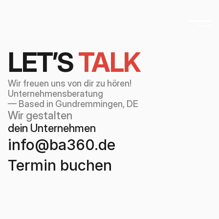
LET’S 
TALK
Wir freuen uns von dir zu hören!
Unternehmensberatung 
— Based in Gundremmingen, DE
Wir gestalten 
dein Unternehmen
info@ba360.de
Termin buchen